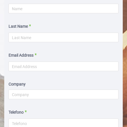
Last Name
Email Address
Company
Telefono