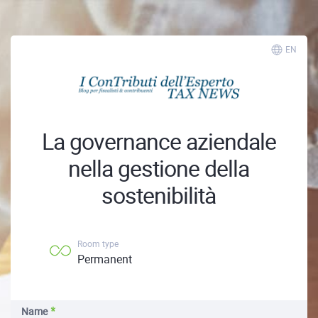
EN
La governance aziendale
nella gestione della
sostenibilità
Room type
Permanent
Name