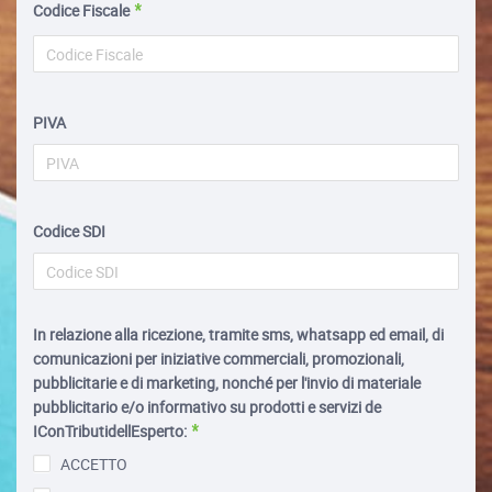
Codice Fiscale
PIVA
Codice SDI
In relazione alla ricezione, tramite sms, whatsapp ed email, di
comunicazioni per iniziative commerciali, promozionali,
pubblicitarie e di marketing, nonché per l'invio di materiale
pubblicitario e/o informativo su prodotti e servizi de
IConTributidellEsperto:
ACCETTO