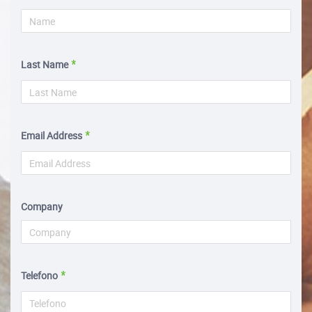
Last Name
Email Address
Company
Telefono