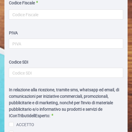
Codice Fiscale
PIVA
Codice SDI
In relazione alla ricezione, tramite sms, whatsapp ed email, di
comunicazioni per iniziative commerciali, promozionali,
pubblicitarie e di marketing, nonché per l'invio di materiale
pubblicitario e/o informativo su prodotti e servizi de
IConTributidellEsperto:
ACCETTO