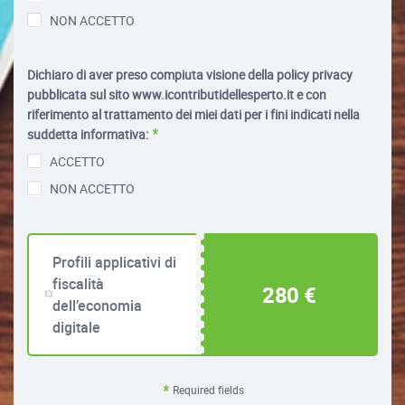
NON ACCETTO
Dichiaro di aver preso compiuta visione della policy privacy
pubblicata sul sito www.icontributidellesperto.it e con
riferimento al trattamento dei miei dati per i fini indicati nella
suddetta informativa:
ACCETTO
NON ACCETTO
Profili applicativi di
fiscalità
280 €
dell’economia
digitale
Required fields