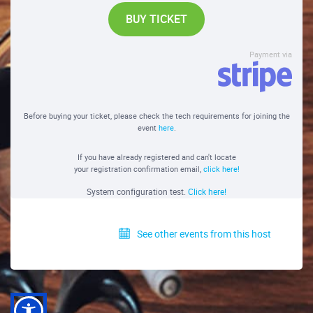
BUY TICKET
Payment via
Before buying your ticket, please check the tech requirements for joining the
event
here
.
If you have already registered and can't locate
your registration confirmation email,
click here!
System configuration test.
Click here!
See other events from this host