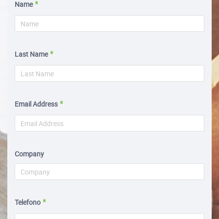
Name
Last Name
Email Address
Company
Telefono