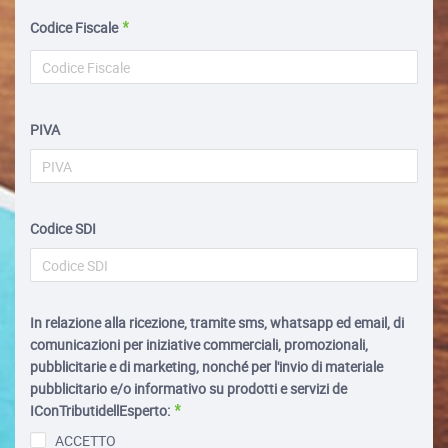
Codice Fiscale
PIVA
Codice SDI
In relazione alla ricezione, tramite sms, whatsapp ed email, di
comunicazioni per iniziative commerciali, promozionali,
pubblicitarie e di marketing, nonché per l'invio di materiale
pubblicitario e/o informativo su prodotti e servizi de
IConTributidellEsperto:
ACCETTO