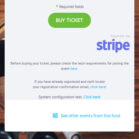
Required fields
BUY TICKET
Payment via
Before buying your ticket, please check the tech requirements for joining the
event
here
.
If you have already registered and can't locate
your registration confirmation email,
click here!
System configuration test.
Click here!
See other events from this host