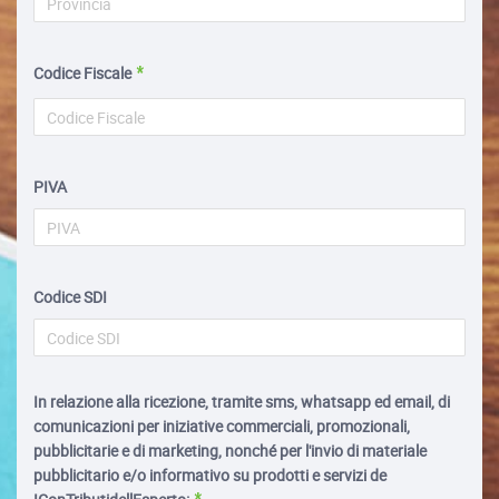
Codice Fiscale
PIVA
Codice SDI
In relazione alla ricezione, tramite sms, whatsapp ed email, di
comunicazioni per iniziative commerciali, promozionali,
pubblicitarie e di marketing, nonché per l'invio di materiale
pubblicitario e/o informativo su prodotti e servizi de