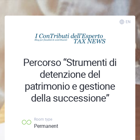
EN
Percorso “Strumenti di
detenzione del
patrimonio e gestione
della successione”
Room type
Permanent